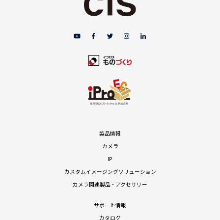
製品情報
カメラ
IP
カスタムイメージングソリューション
カメラ関連製品・アクセサリー
サポート情報
カタログ