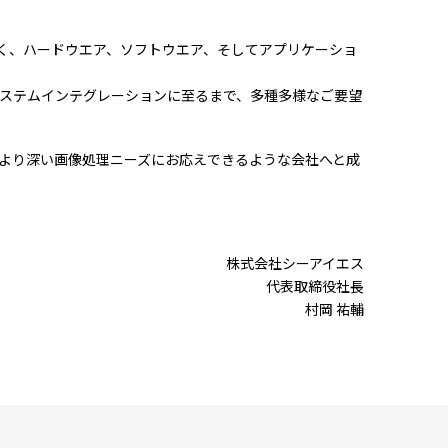
実現すべく、ハードウエア、ソフトウエア、そしてアプリケーショ
システムインテグレーションに至るまで、多種多様なご要望
より深い画像処理ニーズにお応えできるような会社へと成
株式会社シーアイエス
代表取締役社長
村岡 祐輔