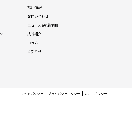
採用情報
お問い合わせ
ニュース&新着情報
ン
技術紹介
針
コラム
お知らせ
サイトポリシー
プライバシーポリシー
GDPR ポリシー