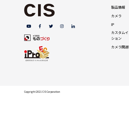
製品情報
カメラ
IP
カスタムイ
ション
カメラ関連
Copyright 2021 CIS Corporation