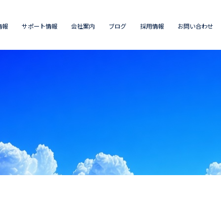
情報
サポート情報
会社案内
ブログ
採用情報
お問い合わせ