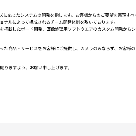
とは、お客様のニーズに応じたシステムの開発を指します。お客様からのご要望を
ョナルによって構成されるチーム開発体制を敷いております。
サを搭載したボード開発、画像処理用ソフトウエアのカスタム開発から
った商品・サービスをお客様にご提供し、カメラのみならず、お客様の
賜りますよう、お願い申し上げます。