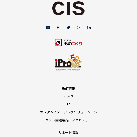
製品情報
カメラ
IP
カスタムイメージングソリューション
カメラ関連製品・アクセサリー
サポート情報