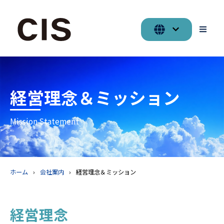
経営理念＆ミッション
Mission Statement
ホーム
会社案内
経営理念＆ミッション
経営理念