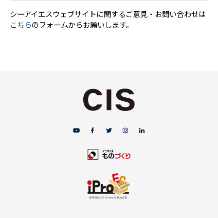
シーアイエスウェブサイトに関するご意見・お問い合わせは
こちら
のフォームからお願いします。