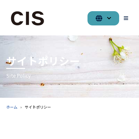
サイトポリシー
Site Policy
ホーム
サイトポリシー