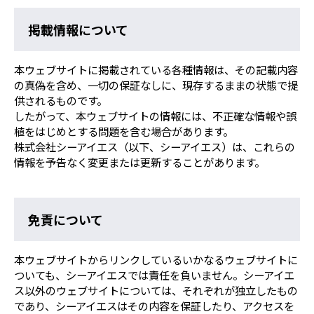
掲載情報について
本ウェブサイトに掲載されている各種情報は、その記載内容
の真偽を含め、一切の保証なしに、現存するままの状態で提
供されるものです。
したがって、本ウェブサイトの情報には、不正確な情報や誤
植をはじめとする問題を含む場合があります。
株式会社シーアイエス（以下、シーアイエス）は、これらの
情報を予告なく変更または更新することがあります。
免責について
本ウェブサイトからリンクしているいかなるウェブサイトに
ついても、シーアイエスでは責任を負いません。シーアイエ
ス以外のウェブサイトについては、それぞれが独立したもの
であり、シーアイエスはその内容を保証したり、アクセスを