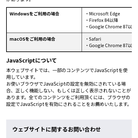
Windowsをご利用の場合
・Microsoft Edge
・Firefox 84以降
・Google Chrome 87以降
macOSをご利用の場合
・Safari
・Google Chrome 87以降
JavaScriptについて
本ウェブサイトでは、一部のコンテンツでJavaScriptを使
用しています。
お使いブラウザでJavaSciptの設定を無効にされている場
合、正しく機能しない、もしくは正しく表示されないことが
あります。全てのコンテンツをご利用頂くには、ブラウザの
設定でJavaScriptを有効にされることをお薦めいたします。
ウェブサイトに関するお問い合わせ