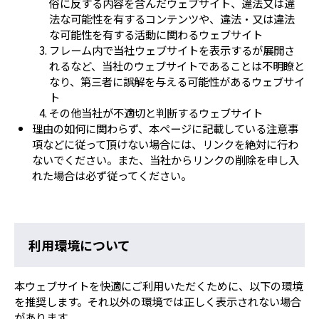
俗に反する内容を含んだウェブサイト、違法又は違
法な可能性を有するコンテンツや、違法・又は違法
な可能性を有する活動に関わるウェブサイト
フレーム内で当社ウェブサイトを表示するが展開さ
れるなど、当社のウェブサイトであることは不明瞭と
なり、第三者に誤解を与える可能性があるウェブサイ
ト
その他当社が不適切と判断するウェブサイト
理由の如何に関わらず、本ページに記載している注意事
項などに従って頂けない場合には、リンクを絶対に行わ
ないでください。また、当社からリンクの削除を申し入
れた場合は必ず従ってください。
利用環境について
本ウェブサイトを快適にご利用いただくために、以下の環境
を推奨します。それ以外の環境では正しく表示されない場合
があります。