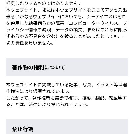
推奨したりするものではありません。
本ウェブサイト、または本ウェブサイトを通じてアクセス出
来るいかなるウェブサイトにおいても、シーアイエスはそれ
を使用した結果何らかの障害（コンピューターウィルス、プ
ライバシー情報の漏洩、データの損失、またはこれらに限ら
ずあらゆる不具合を含む）を被ることがあったとしても、一
切の責任を負いません。
著作物の権利について
本ウェブサイトに掲載している記事、写真、イラスト等は著
作権法により保護されています。
したがって、著作権者に無断で複写、複製、翻訳、転載等す
ることは、法律により禁じられています。
禁止行為