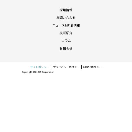
採用情報
お問い合わせ
ニュース&新着情報
技術紹介
コラム
お知らせ
サイトポリシー
プライバシーポリシー
GDPR ポリシー
Copyright 2021 CIS Corporation