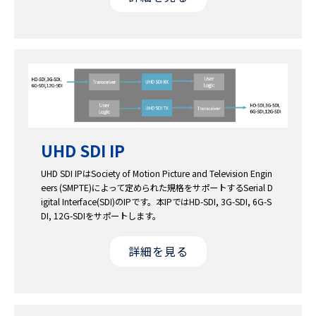
UHD SDI IP
UHD SDI IPはSociety of Motion Picture and Television Engin
eers (SMPTE)によって定められた規格をサポートするSerial D
igital Interface(SDI)のIPです。本IPではHD-SDI, 3G-SDI, 6G-S
DI, 12G-SDIをサポートします。
詳細を見る