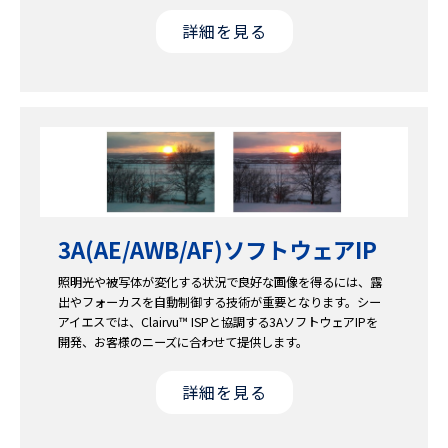
詳細を見る
3A(AE/AWB/AF)
ソフトウェアIP
照明光や被写体が変化する状況で良好な画像を得るには、露
出やフォーカスを自動制御する技術が重要となります。シー
アイエスでは、Clairvu™ ISPと協調する3AソフトウェアIPを
開発、お客様のニーズに合わせて提供します。
詳細を見る