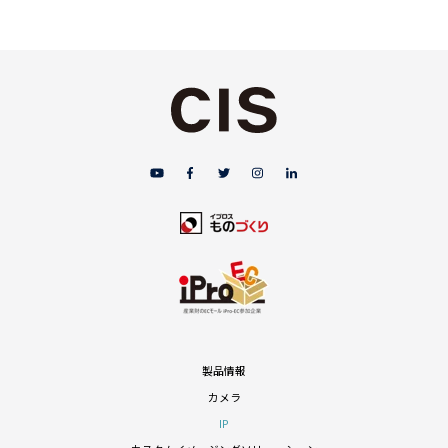
製品情報
カメラ
IP