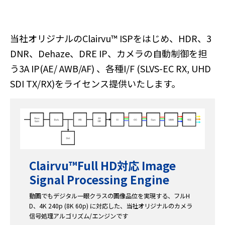
当社オリジナルのClairvu™ ISPをはじめ、HDR、3
DNR、Dehaze、DRE IP、カメラの自動制御を担
う3A IP(AE/ AWB/AF) 、各種I/F (SLVS-EC RX, UHD
SDI TX/RX)をライセンス提供いたします。
Clairvu™
Full HD対応 Image
Signal Processing Engine
動画でもデジタル一眼クラスの画像品位を実現する、フルH
D、4K 240p (8K 60p) に対応した、当社オリジナルのカメラ
信号処理アルゴリズム/エンジンです