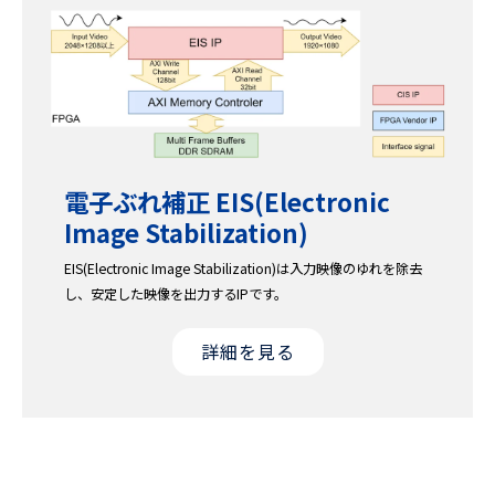
電子ぶれ補正​ EIS(Electronic
Image Stabilization)
EIS(Electronic Image Stabilization)は入力映像のゆれを除去
し、安定した映像を出力する
IP
です。
詳細を見る