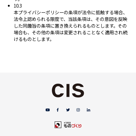
10.3
本プライバシーポリシーの条項が法令に抵触する場合、
法令上認められる限度で、当該条項は、その意図を反映
した同趣旨の条項に置き換えられるものとします。その
場合も、その他の条項は変更されることなく適用され続
けるものとします。