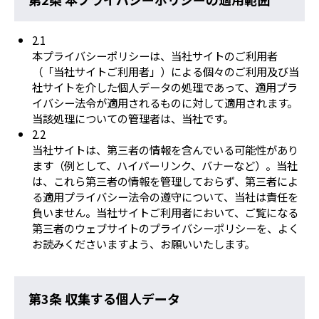
2.1
本プライバシーポリシーは、当社サイトのご利用者
（「当社サイトご利用者」）による個々のご利用及び当
社サイトを介した個人データの処理であって、適用プラ
イバシー法令が適用されるものに対して適用されます。
当該処理についての管理者は、当社です。
2.2
当社サイトは、第三者の情報を含んでいる可能性があり
ます（例として、ハイパーリンク、バナーなど）。当社
は、これら第三者の情報を管理しておらず、第三者によ
る適用プライバシー法令の遵守について、当社は責任を
負いません。当社サイトご利用者において、ご覧になる
第三者のウェブサイトのプライバシーポリシーを、よく
お読みくださいますよう、お願いいたします。
第3条 収集する個人データ