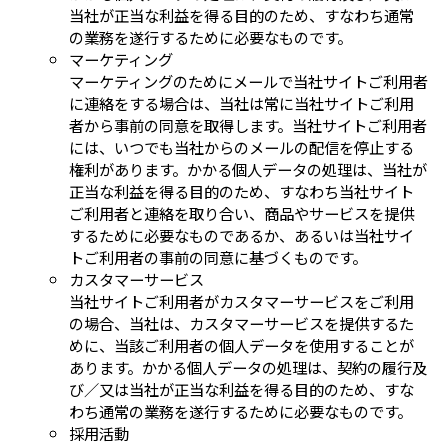
当社が正当な利益を得る目的のため、すなわち通常
の業務を遂行するために必要なものです。
マーケティング
マーケティングのためにメールで当社サイトご利用者
に連絡をする場合は、当社は常に当社サイトご利用
者から事前の同意を取得します。当社サイトご利用者
には、いつでも当社からのメールの配信を停止する
権利があります。かかる個人データの処理は、当社が
正当な利益を得る目的のため、すなわち当社サイト
ご利用者と連絡を取り合い、商品やサービスを提供
するために必要なものであるか、あるいは当社サイ
トご利用者の事前の同意に基づくものです。
カスタマーサービス
当社サイトご利用者がカスタマーサービスをご利用
の場合、当社は、カスタマーサービスを提供するた
めに、当該ご利用者の個人データを使用することが
あります。かかる個人データの処理は、契約の履行及
び／又は当社が正当な利益を得る目的のため、すな
わち通常の業務を遂行するために必要なものです。
採用活動