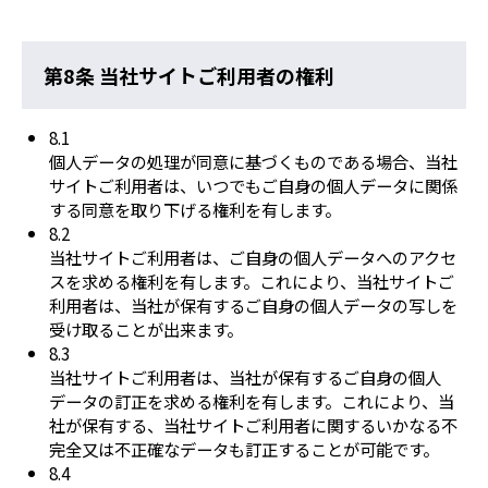
第8条 当社サイトご利用者の権利
8.1
個人データの処理が同意に基づくものである場合、当社
サイトご利用者は、いつでもご自身の個人データに関係
する同意を取り下げる権利を有します。
8.2
当社サイトご利用者は、ご自身の個人データへのアクセ
スを求める権利を有します。これにより、当社サイトご
利用者は、当社が保有するご自身の個人データの写しを
受け取ることが出来ます。
8.3
当社サイトご利用者は、当社が保有するご自身の個人
データの訂正を求める権利を有します。これにより、当
社が保有する、当社サイトご利用者に関するいかなる不
完全又は不正確なデータも訂正することが可能です。
8.4