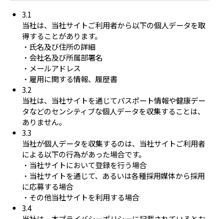
3.1
当社は、当社サイトご利用者から以下の個人データを取
得することがあります。
・氏名及び住所の詳細
・会社名及び所属部署名
・メールアドレス
・雇用に関する情報、履歴書
3.2
当社は、当社サイトを通じてパスポート情報や健康デー
タなどのセンシティブな個人データを収集することは、
ありません。
3.3
当社が個人データを収集するのは、当社サイトご利用者
による以下の行為があった場合です。
・当社サイトにおいて登録を行う場合
・当社サイトを通じて、あるいは各種採用媒体から採用
に応募する場合
・その他当社サイトを利用する場合
3.4
当社は、本プライバシーポリシーに記載されているとお