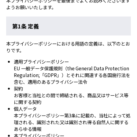
本プライバシーポリシーを最後までよくお読みくださいます
ようお願いいたします。
第1条 定義
本プライバシーポリシーにおける用語の定義は、以下のとお
りです。
適用プライバシーポリシー
EU 一般データ保護規則（the General Data Protection
Regulation;「GDPR」）とそれに関連する各国施行法を
含む、適用のあるプライバシー法令
契約
お客様と当社との間で締結される、商品又はサービス等
に関する契約
個人データ
本プライバシーポリシー第3条に記載の、当社によって処
理される、識別された又は識別され得る自然人に関する
あらゆる情報
本プライバシーポリシー