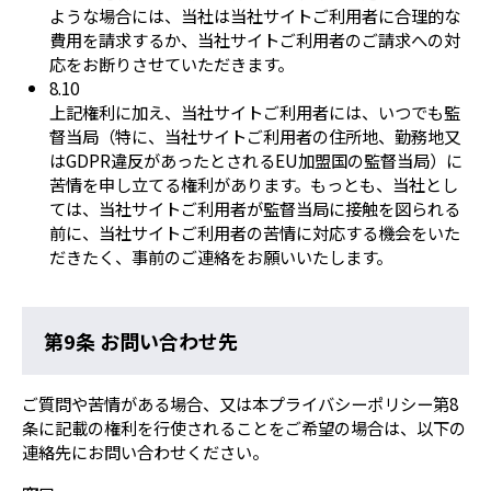
ような場合には、当社は当社サイトご利用者に合理的な
費用を請求するか、当社サイトご利用者のご請求への対
応をお断りさせていただきます。
8.10
上記権利に加え、当社サイトご利用者には、いつでも監
督当局（特に、当社サイトご利用者の住所地、勤務地又
はGDPR違反があったとされるEU加盟国の監督当局）に
苦情を申し立てる権利があります。もっとも、当社とし
ては、当社サイトご利用者が監督当局に接触を図られる
前に、当社サイトご利用者の苦情に対応する機会をいた
だきたく、事前のご連絡をお願いいたします。
第9条 お問い合わせ先
ご質問や苦情がある場合、又は本プライバシーポリシー第8
条に記載の権利を行使されることをご希望の場合は、以下の
連絡先にお問い合わせください。