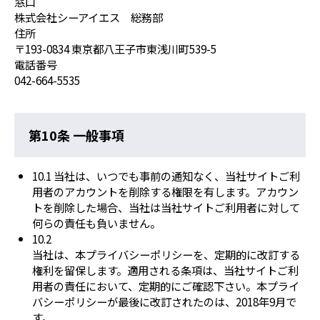
窓口
株式会社シーアイエス 総務部
住所
〒193-0834 東京都八王子市東浅川町539-5
電話番号
042-664-5535
第10条 一般事項
10.1 当社は、いつでも事前の通知なく、当社サイトご利
用者のアカウントを削除する権限を有します。アカウン
トを削除した場合、当社は当社サイトご利用者に対して
何らの責任も負いません。
10.2
当社は、本プライバシーポリシーを、定期的に改訂する
権利を留保します。適用される条項は、当社サイトご利
用者の責任において、定期的にご確認下さい。本プライ
バシーポリシーが最後に改訂されたのは、2018年9月で
す。