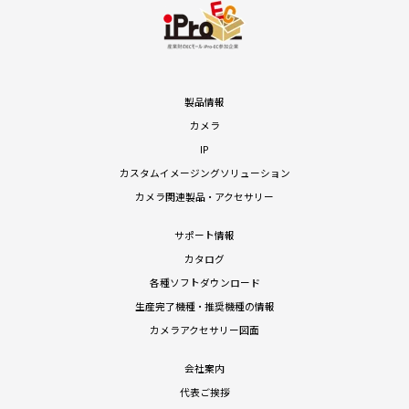
製品情報
カメラ
IP
カスタムイメージングソリューション
カメラ関連製品・アクセサリー
サポート情報
カタログ
各種ソフトダウンロード
生産完了機種・推奨機種の情報
カメラアクセサリー図面
会社案内
代表ご挨拶