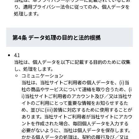
り、適用プライバシー法令に従ってのみ、個人データを
処理します。
第4条 データ処理の目的と法的根拠
4.1
当社は、個人データを以下に記載する目的のために収集
し、処理をします。
コミュニケーション
当社は、当社サイトご利用者の個人データを、(i)当
社の商品やサービスについて連絡を取り合うため、(i
i)当社サイトご利用者のアカウント及び／又は当社サ
イトのご利用にとって重要な情報をお知らせするた
め、並びに(iii)苦情に対応するために使用することが
あります。当社サイトご利用者が当社サイトにアカウ
ントを作成された場合、毎回個人データを入力する
必要がないように、当社は個人データを保存します。
かかる個人データの処理は、契約の履行及び／又は