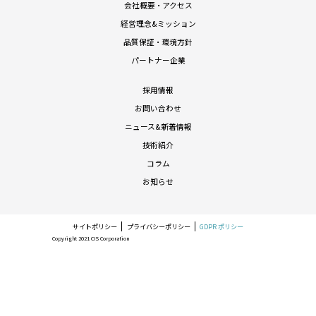
会社概要・アクセス
経営理念&ミッション
品質保証・環境方針
パートナー企業
採用情報
お問い合わせ
ニュース&新着情報
技術紹介
コラム
お知らせ
サイトポリシー
プライバシーポリシー
GDPR ポリシー
Copyright 2021 CIS Corporation