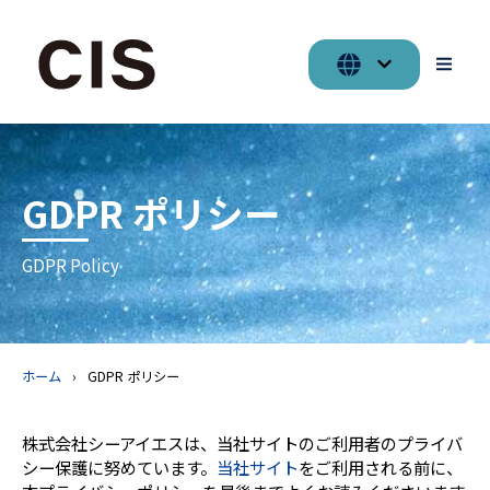
GDPR ポリシー
GDPR Policy
ホーム
GDPR ポリシー
株式会社シーアイエスは、当社サイトのご利用者のプライバ
シー保護に努めています。
当社サイト
をご利用される前に、