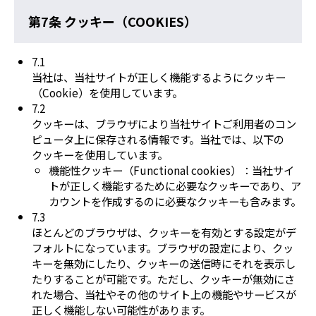
第7条 クッキー（COOKIES）
7.1
当社は、当社サイトが正しく機能するようにクッキー
（Cookie）を使用しています。
7.2
クッキーは、ブラウザにより当社サイトご利用者のコン
ピュータ上に保存される情報です。当社では、以下の
クッキーを使用しています。
機能性クッキー（Functional cookies）：当社サイ
トが正しく機能するために必要なクッキーであり、ア
カウントを作成するのに必要なクッキーも含みます。
7.3
ほとんどのブラウザは、クッキーを有効とする設定がデ
フォルトになっています。ブラウザの設定により、クッ
キーを無効にしたり、クッキーの送信時にそれを表示し
たりすることが可能です。ただし、クッキーが無効にさ
れた場合、当社やその他のサイト上の機能やサービスが
正しく機能しない可能性があります。