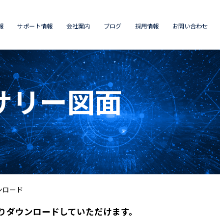
報
サポート情報
会社案内
ブログ
採用情報
お問い合わせ
サリー図面
ンロード
りダウンロードしていただけます。