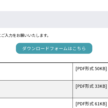
にご入力をお願いいたします。
ダウンロードフォームはこちら
[PDF形式 50KB]
[PDF形式 33KB]
[PDF形式 61KB]