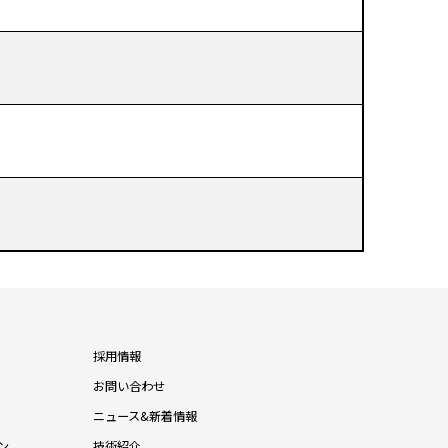
採用情報
お問い合わせ
ニュース&新着情報
ン
技術紹介