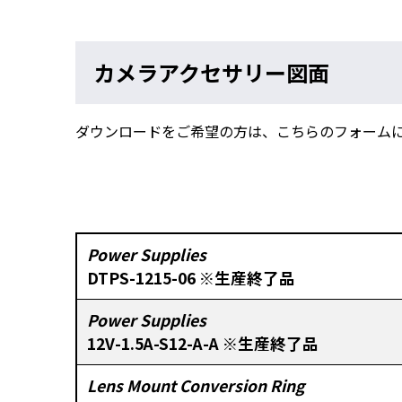
カメラアクセサリー図面
ダウンロードをご希望の方は、こちらのフォーム
Power Supplies
DTPS-1215-06 ※生産終了品
Power Supplies
12V-1.5A-S12-A-A ※生産終了品
Lens Mount Conversion Ring