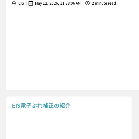
CIS
May 12, 2026, 11:38:06 AM
2 minute read
EIS電子ぶれ補正の紹介