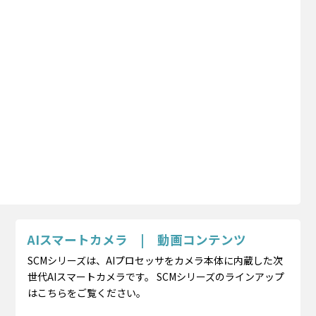
AIスマートカメラ | 動画コンテンツ
SCMシリーズは、AIプロセッサをカメラ本体に内蔵した次
世代AIスマートカメラです。 SCMシリーズのラインアップ
はこちらをご覧ください。