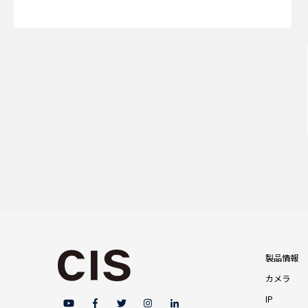
製品情報
カメラ
IP