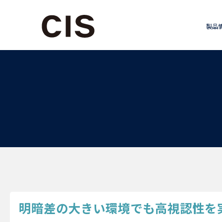
製品
明暗差の大きい環境でも高視認性を実現