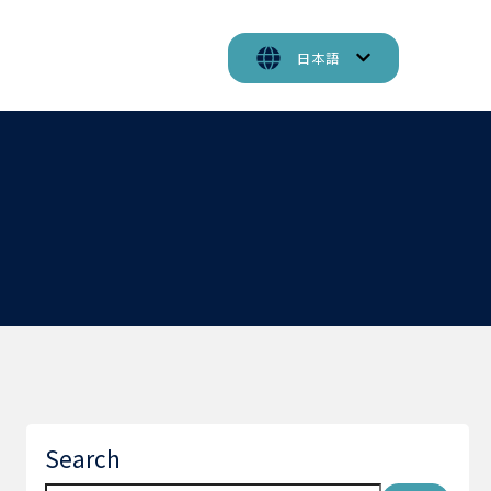
日本語
Search