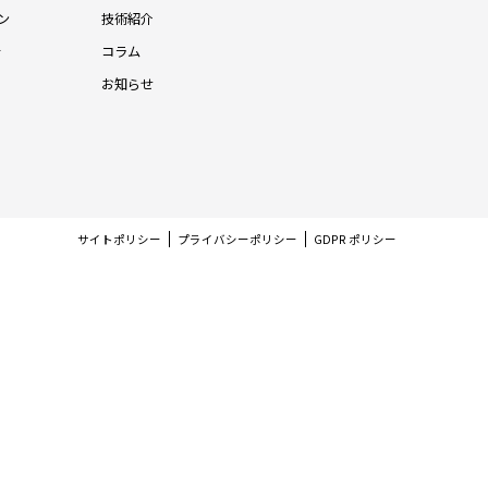
ン
技術紹介
針
コラム
お知らせ
サイトポリシー
プライバシーポリシー
GDPR ポリシー