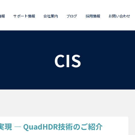
情報
サポート情報
会社案内
ブログ
採用情報
お問い合わせ
CIS
 ― QuadHDR技術のご紹介