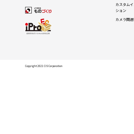
カスタムイ
ション
カメラ関連
Copyright 2021 CIS Corporation