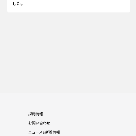
した。
採用情報
お問い合わせ
ニュース&新着情報