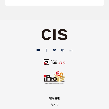
製品情報
カメラ