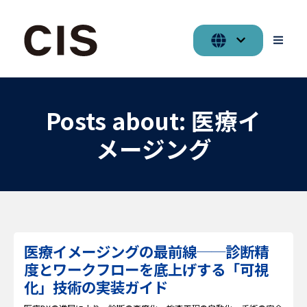
Posts about: 医療イ
メージング
医療イメージングの最前線──診断精
度とワークフローを底上げする「可視
化」技術の実装ガイド