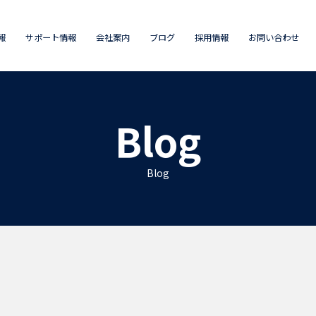
報
サポート情報
会社案内
ブログ
採用情報
お問い合わせ
Blog
Blog