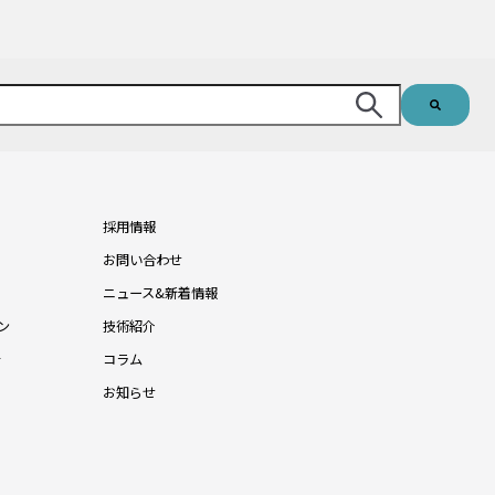
採用情報
お問い合わせ
ニュース&新着情報
ン
技術紹介
針
コラム
お知らせ