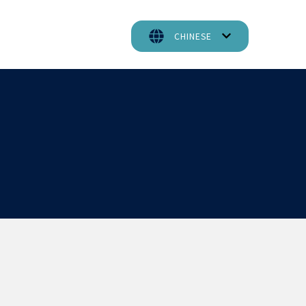
CHINESE