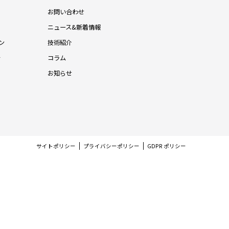
お問い合わせ
ニュース&新着情報
ン
技術紹介
針
コラム
お知らせ
サイトポリシー
プライバシーポリシー
GDPR ポリシー