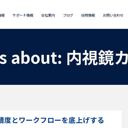
情報
サポート情報
会社案内
ブログ
採用情報
お問い合わせ
ts about: 内視
精度とワークフローを底上げする