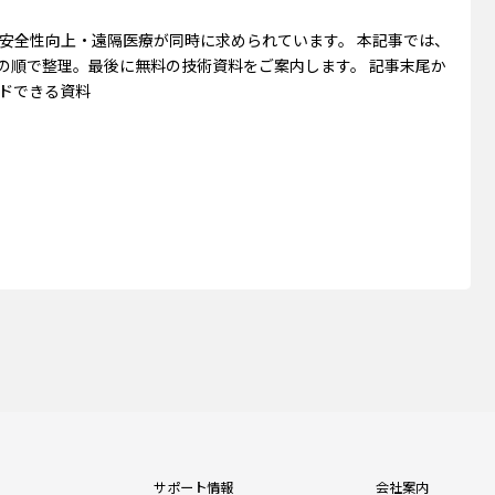
安全性向上・遠隔医療が同時に求められています。 本記事では、
の順で整理。最後に無料の技術資料をご案内します。 記事末尾か
ドできる資料
サポート情報
会社案内