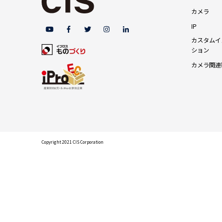
カメラ
IP
カスタムイ
ション
カメラ関連
Copyright 2021 CIS Corporation