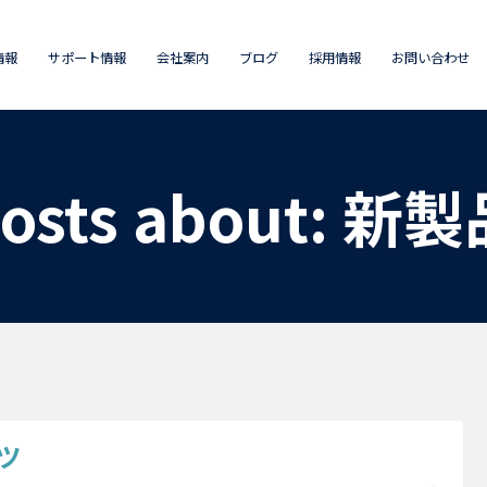
情報
サポート情報
会社案内
ブログ
採用情報
お問い合わせ
osts about: 新
ツ