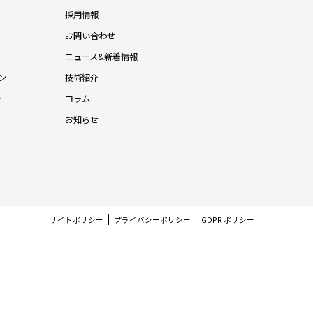
採用情報
お問い合わせ
ニュース&新着情報
ン
技術紹介
針
コラム
お知らせ
サイトポリシー
プライバシーポリシー
GDPR ポリシー