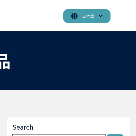
日本語
製品
Search