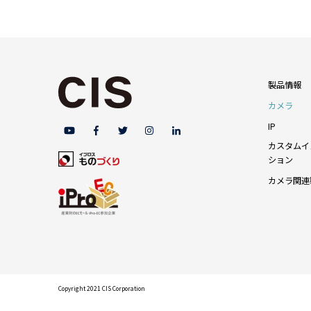
製品情報
カメラ
IP
カスタムイ
ション
カメラ関連
Copyright 2021 CIS Corporation