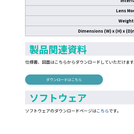
Interf
Lens Mo
Weight 
Dimensions (W) x (H) x (D
製品関連資料
仕様書、図面はこちらからダウンロードしていただけます
ダウンロードはこちら
ソフトウェア
ソフトウェアのダウンロードページは
こちら
です。