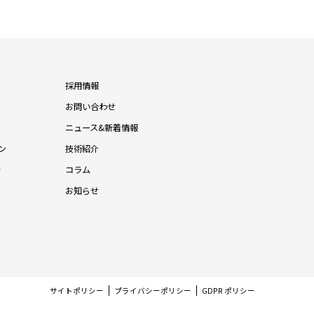
採用情報
お問い合わせ
ニュース&新着情報
ン
技術紹介
針
コラム
お知らせ
サイトポリシー
プライバシーポリシー
GDPR ポリシー