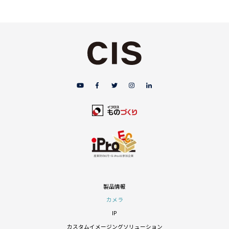
製品情報
カメラ
IP
カスタムイメージングソリューション