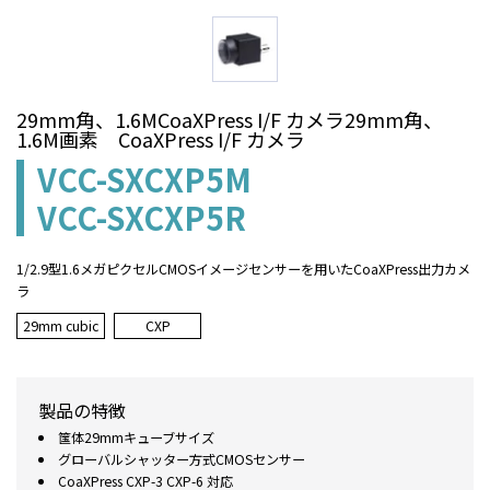
29mm角、1.6MCoaXPress I/F カメラ29mm角、
1.6M画素 CoaXPress I/F カメラ
VCC-SXCXP5M
VCC-SXCXP5R
1/2.9型1.6メガピクセルCMOSイメージセンサーを用いたCoaXPress出力カメ
ラ
29mm cubic
CXP
製品の特徴
筺体29mmキューブサイズ
グローバルシャッター方式CMOSセンサー
CoaXPress CXP-3 CXP-6 対応