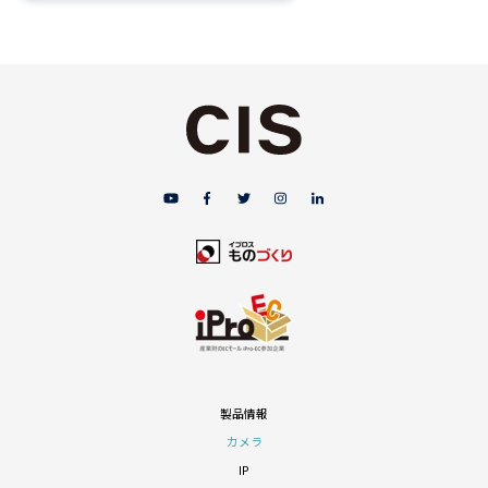
製品情報
カメラ
IP