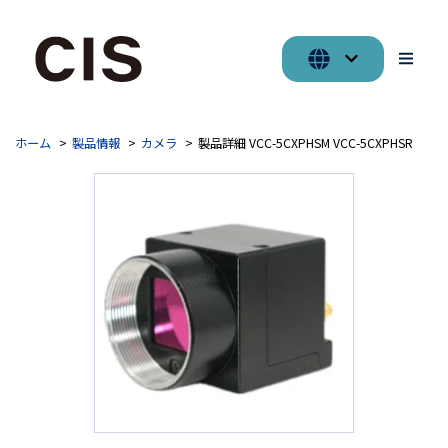
ホーム
製品情報
カメラ
製品詳細 VCC-5CXPHSM VCC-5CXPHSR