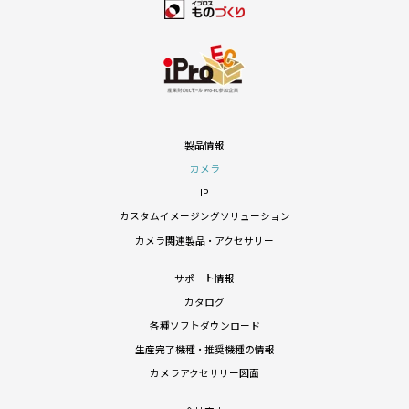
製品情報
カメラ
IP
カスタムイメージングソリューション
カメラ関連製品・アクセサリー
サポート情報
カタログ
各種ソフトダウンロード
生産完了機種・推奨機種の情報
カメラアクセサリー図面