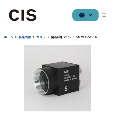
ホーム
製品情報
カメラ
製品詳細 VCC-5CL5M VCC-5CL5R