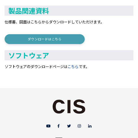
製品関連資料
仕様書
、図面はこちらからダウンロードしていただけます。
ダウンロードはこちら
ソフトウェア
ソフトウェアのダウンロードページは
こちら
です。