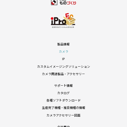
製品情報
カメラ
IP
カスタムイメージングソリューション
カメラ関連製品・アクセサリー
サポート情報
カタログ
各種ソフトダウンロード
生産完了機種・推奨機種の情報
カメラアクセサリー図面
会社案内