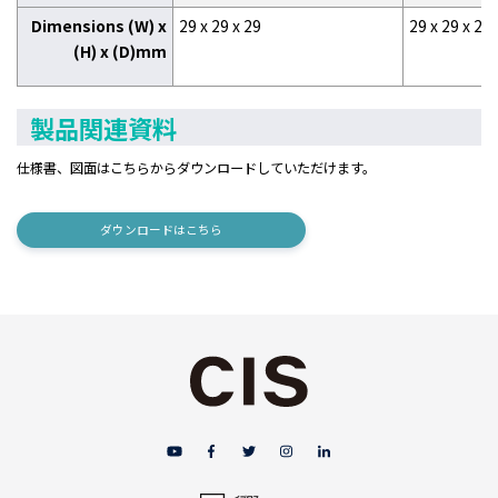
Dimensions (W) x
29 x 29 x 29
29 x 29 x 29
(H) x (D)mm
製品関連資料
仕様書、図面はこちらからダウンロードしていただけます。
ダウンロードはこちら