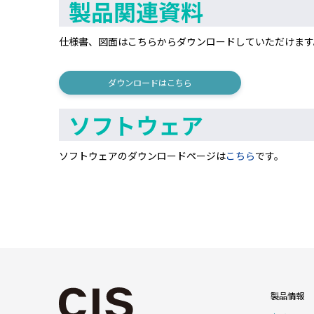
製品関連資料
仕様書、図面はこちらからダウンロードしていただけます
ダウンロードはこちら
ソフトウェア
ソフトウェアのダウンロードページは
こちら
です。
製品情報