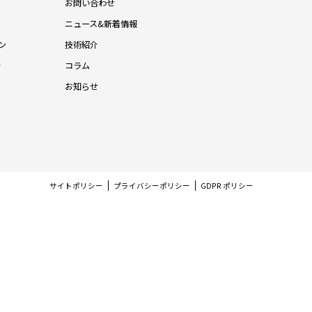
お問い合わせ
ニュース&新着情報
ン
技術紹介
針
コラム
お知らせ
サイトポリシー
プライバシーポリシー
GDPR ポリシー