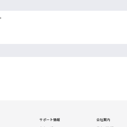
。
サポート情報
会社案内