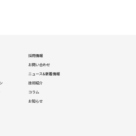
採用情報
お問い合わせ
ニュース&新着情報
ン
技術紹介
針
コラム
お知らせ