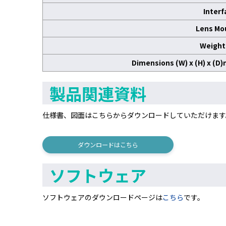
Interf
Lens Mo
Weight 
Dimensions (W) x (H) x (D
製品関連資料
仕様書、図面はこちらからダウンロードしていただけます
ダウンロードはこちら
ソフトウェア
ソフトウェアのダウンロードページは
こちら
です。