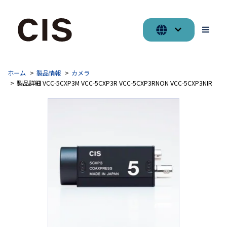
ホーム
製品情報
カメラ
製品詳細 VCC-5CXP3M VCC-5CXP3R VCC-5CXP3RNON VCC-5CXP3NIR