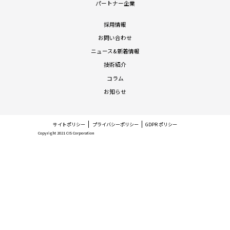
パートナー企業
採用情報
お問い合わせ
ニュース&新着情報
技術紹介
コラム
お知らせ
サイトポリシー
プライバシーポリシー
GDPR ポリシー
Copyright 2021 CIS Corporation