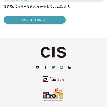
仕様書はこちらからダウンロードしていただけます。
ダウンロードはこちら