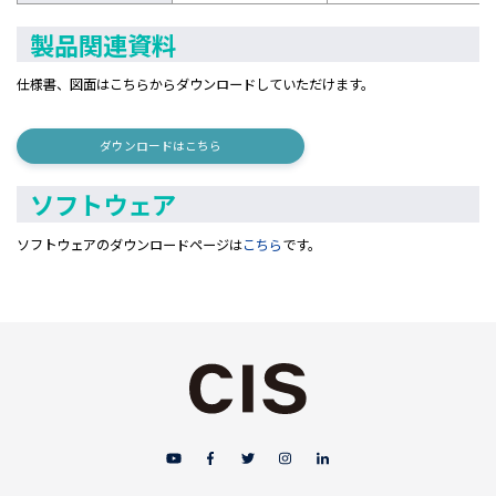
製品関連資料
仕様書
、図面はこちらからダウンロードしていただけます。
ダウンロードはこちら
ソフトウェア
ソフトウェアのダウンロードページは
こちら
です。