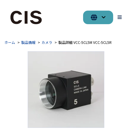
ホーム
製品情報
カメラ
製品詳細 VCC-5CL5M VCC-5CL5R