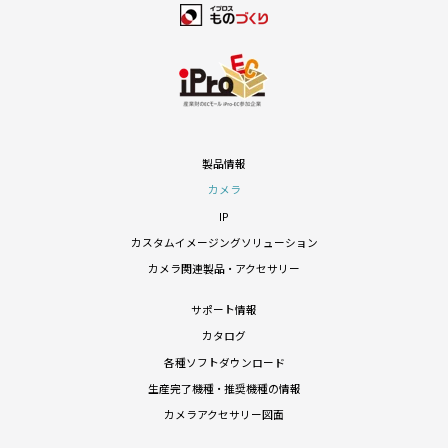
製品情報
カメラ
IP
カスタムイメージングソリューション
カメラ関連製品・アクセサリー
サポート情報
カタログ
各種ソフトダウンロード
生産完了機種・推奨機種の情報
カメラアクセサリー図面