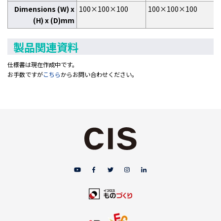
Dimensions (W) x
100×100×100
100×100×100
(H) x (D)mm
製品関連資料
仕様書は現在作成中です。
お手数ですが
こちら
からお問い合わせください。