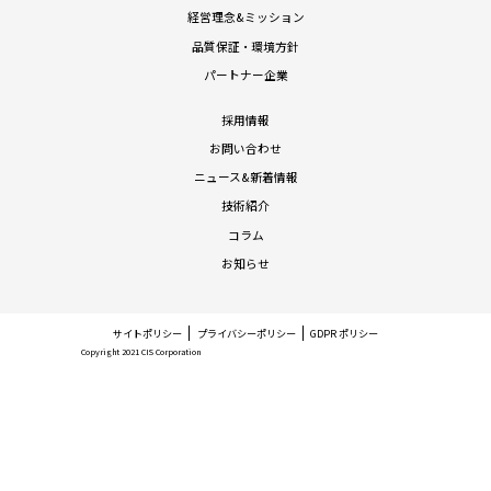
経営理念&ミッション
品質保証・環境方針
パートナー企業
採用情報
お問い合わせ
ニュース&新着情報
技術紹介
コラム
お知らせ
サイトポリシー
プライバシーポリシー
GDPR ポリシー
Copyright 2021 CIS Corporation