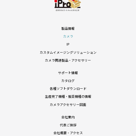
製品情報
カメラ
IP
カスタムイメージングソリューション
カメラ関連製品・アクセサリー
サポート情報
カタログ
各種ソフトダウンロード
生産完了機種・推奨機種の情報
カメラアクセサリー図面
会社案内
代表ご挨拶
会社概要・アクセス