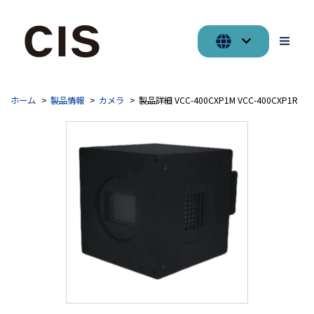
ホーム
製品情報
カメラ
製品詳細 VCC-400CXP1M VCC-400CXP1R