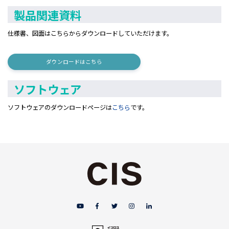
製品関連資料
仕様書
、図面はこちらからダウンロードしていただけます。
ダウンロードはこちら
ソフトウェア
ソフトウェアのダウンロードページは
こちら
です。