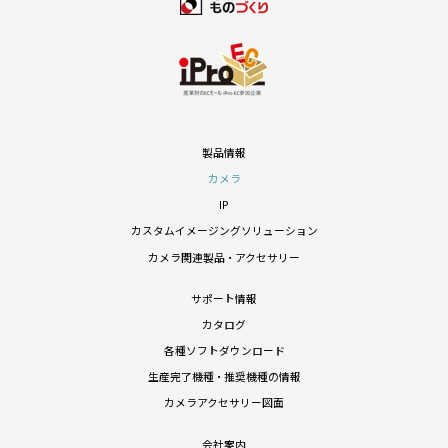
製品情報
カメラ
IP
カスタムイメージングソリューション
カメラ関連製品・アクセサリー
サポート情報
カタログ
各種ソフトダウンロード
生産完了機種・推奨機種の情報
カメラアクセサリー図面
会社案内