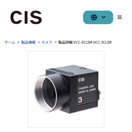
ホーム
製品情報
カメラ
製品詳細 VCC-3CL5M VCC-3CL5R