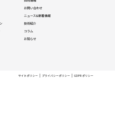
採用情報
お問い合わせ
ニュース&新着情報
ン
技術紹介
針
コラム
お知らせ
サイトポリシー
プライバシーポリシー
GDPR ポリシー