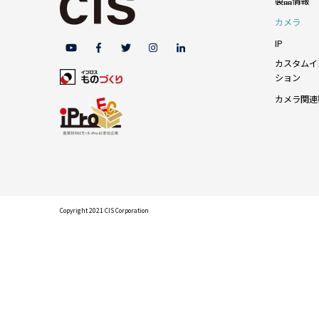
製品情報
カメラ
IP
カスタムイ
ション
カメラ関連
Copyright 2021 CIS Corporation