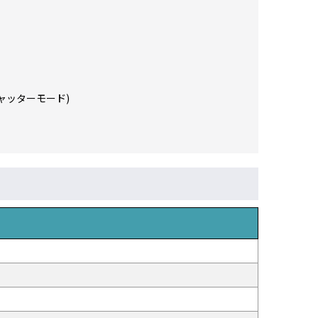
ャッターモード)