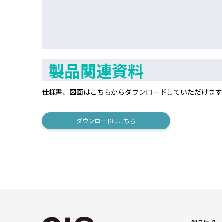
製品関連資料
仕様書、図面はこちらからダウンロードしていただけます
ダウンロードはこちら