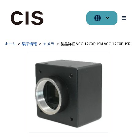
ホーム
製品情報
カメラ
製品詳細 VCC-12CXPHSM VCC-12CXPHSR