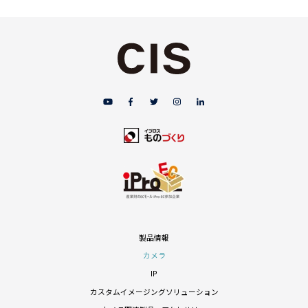
製品情報
カメラ
IP
カスタムイメージングソリューション