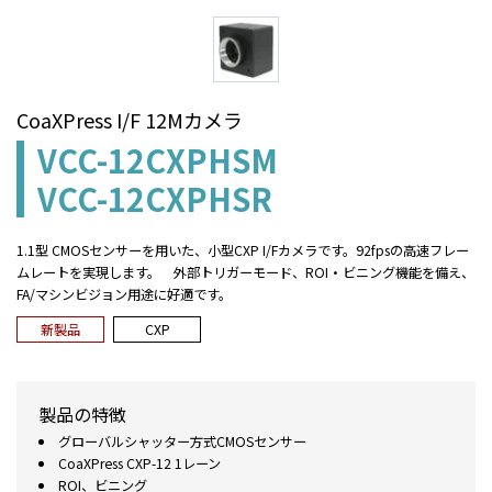
CoaXPress I/F 12Mカメラ
VCC-12CXPHSM
VCC-12CXPHSR
1.1型 CMOSセンサーを用いた、小型CXP I/Fカメラです。92fpsの高速フレー
ムレートを実現します。 外部トリガーモード、ROI・ビニング機能を備え、
FA/マシンビジョン用途に好適です。
新製品
CXP
製品の特徴
グローバルシャッター方式CMOSセンサー
CoaXPress CXP-12 1レーン
ROI、ビニング