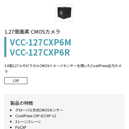
1.27億画素 CMOSカメラ
VCC-127CXP6M
VCC-127CXP6R
3.6型127メガピクセルCMOSイメージセンサーを用いたCoaXPress出力カメ
ラ
CXP
製品の特徴
グローバル方式CMOSセンサー
CoaXPress CXP-6/CXP-12
2レーン/1レーン
PoCXP