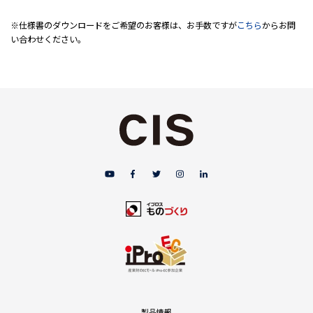
※仕様書のダウンロードをご希望のお客様は、お手数ですが
こちら
からお問
い合わせください。
製品情報