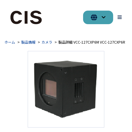
ホーム
製品情報
カメラ
製品詳細 VCC-127CXP6M VCC-127CXP6R