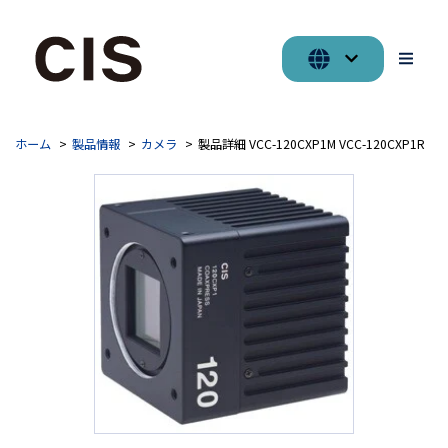
ホーム
製品情報
カメラ
製品詳細 VCC-120CXP1M VCC-120CXP1R