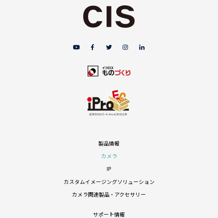
製品情報
カメラ
IP
カスタムイメージングソリューション
カメラ関連製品・アクセサリー
サポート情報