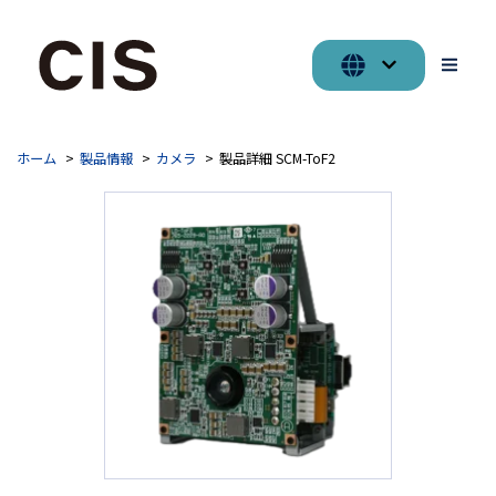
ホーム
製品情報
カメラ
製品詳細 SCM-ToF2