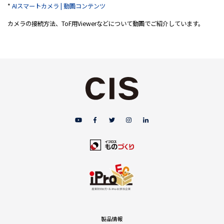
*
AIスマートカメラ | 動画コンテンツ
カメラの接続方法、ToF用Viewerなどについて動画でご紹介しています。
製品情報