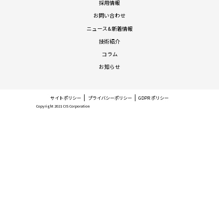
採用情報
お問い合わせ
ニュース&新着情報
技術紹介
コラム
お知らせ
サイトポリシー
プライバシーポリシー
GDPR ポリシー
Copyright 2021 CIS Corporation