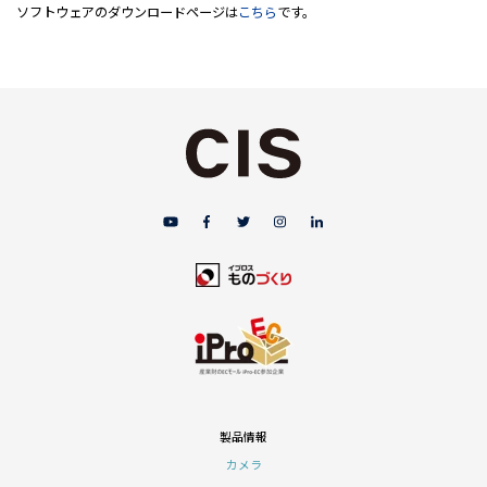
ソフトウェアのダウンロードページは
こちら
です。
製品情報
カメラ