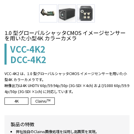
1.0 型グローバルシャッタCMOS イメージセンサー
を用いた小型4K カラーカメラ
VCC-4K2
DCC-4K2
VCC-4K2 は、1.0 型グローバルシャッタCMOS イメージセンサーを用いた小
型4K カラーカメラです。
映像出力は4K UHDTV 60p/59.94p/50p (3G-SDI ×4ch) および1080 60p/59.9
4p/50p (3G-SDI ×1ch) に対応しています。
TM
4K
Clairvu
製品の特徴
弊社独自のClairvu画像処理を採用し高画質を実現。