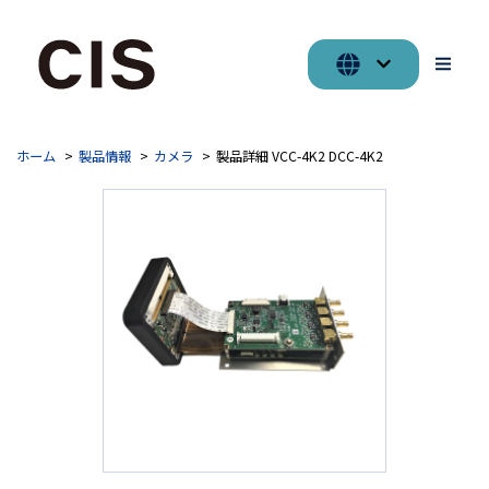
ホーム
製品情報
カメラ
製品詳細 VCC-4K2 DCC-4K2