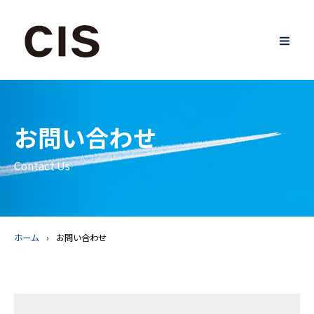
お問い合わせ
Contact Us
ホーム
お問い合わせ