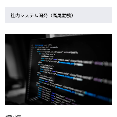
社内システム開発（高尾勤務）
業務内容