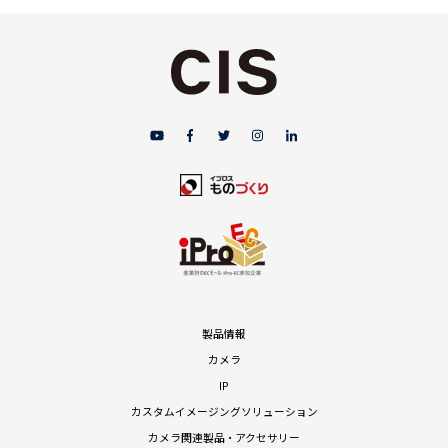
製品情報
カメラ
IP
カスタムイメージングソリューション
カメラ関連製品・アクセサリー