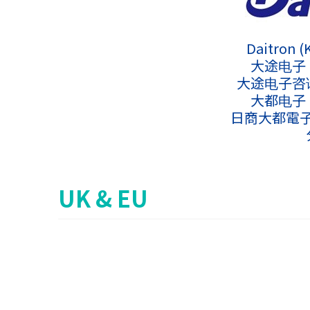
Daitron (
大途电子 
大途电子咨询
大都电子 
日商大都電
UK & EU