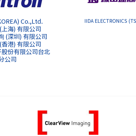
KOREA) Co.,Ltd.
IIDA ELECTRONICS (T
(上海) 有限公司
 (深圳) 有限公司
(香港) 有限公司
子股份有限公司台北
分公司