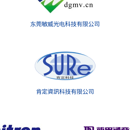
东莞敏威光电科技有限公司
肯定資訊科技有限公司