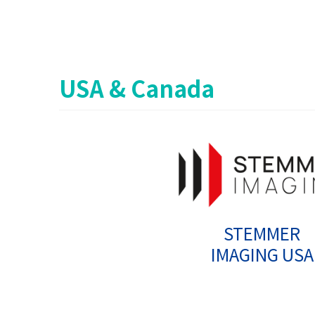
USA & Canada
STEMMER
IMAGING USA