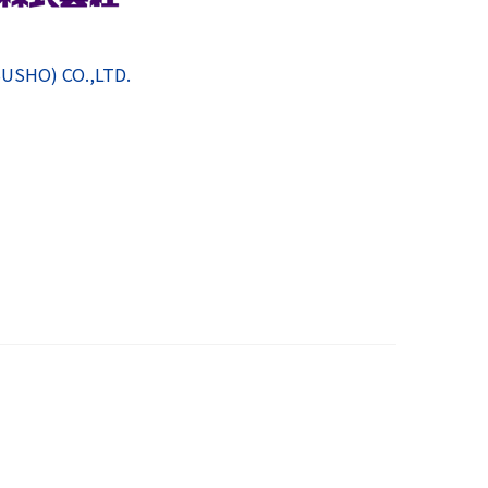
SUSHO) CO.,LTD.