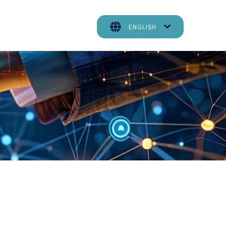
ENGLISH