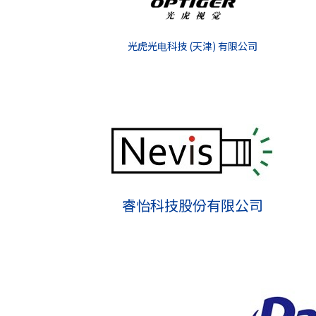
光虎光电科技 (天津) 有限公司
睿怡科技股份有限公司