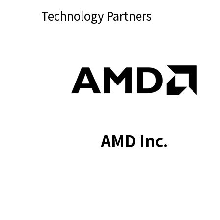
Technology Partners
AMD Inc.