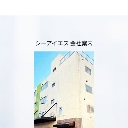
シーアイエス 会社案内