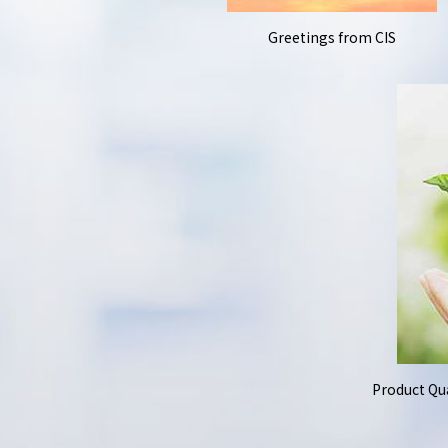
Greetings from CIS
Product Qua