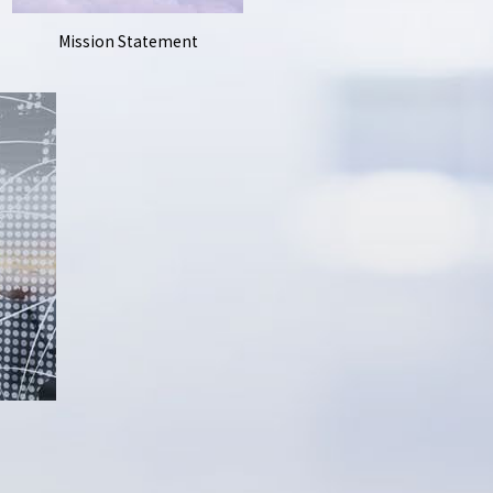
Mission Statement