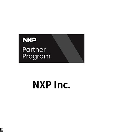
NXP Inc.