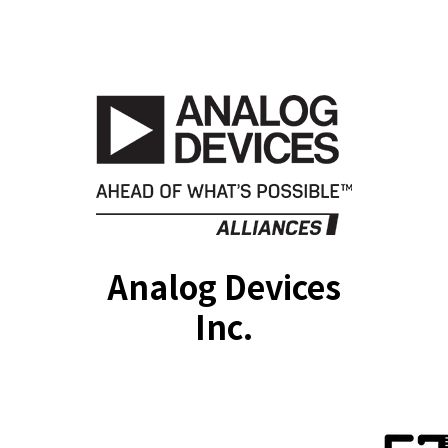
Analog Devices
Inc.