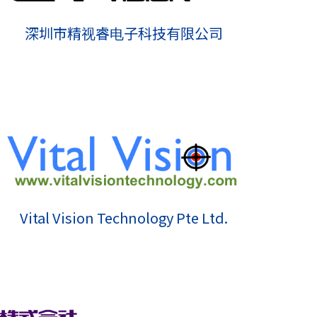
深圳市精视睿电子科技有限公司
Vital Vision Technology Pte Ltd.